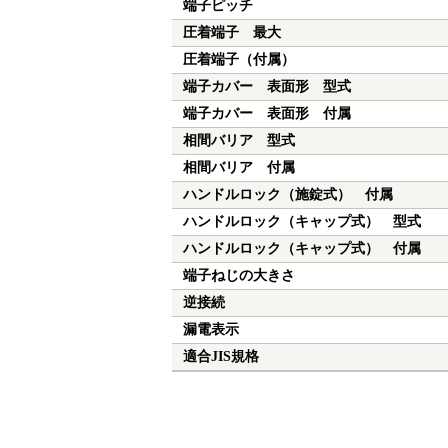
端子ピッチ
圧着端子 最大
圧着端子（付属）
端子カバー 表面形 型式
端子カバー 表面形 付属
相間バリア 型式
相間バリア 付属
ハンドルロック（施錠式） 付属
ハンドルロック（キャップ式） 型式
ハンドルロック（キャップ式） 付属
端子ねじの大きさ
逆接続
漏電表示
適合JIS規格