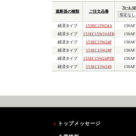
ﾌﾚｰﾑ A
遮断器の種類
ご注文品番
経済タイプ
153EC15W24A
150AF
経済タイプ
153EC15W24ATB
150AF
経済タイプ
153EC15W24F
150AF
経済タイプ
153EC15W24P
150AF
経済タイプ
153EC15W24PTB
150AF
経済タイプ
153EC15W24S
150AF
トップメッセージ