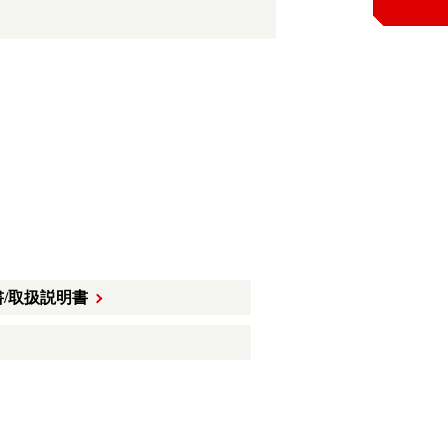
/取扱説明書