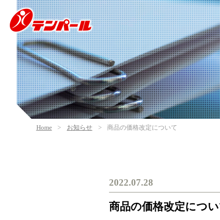
Home
お知らせ
商品の価格改定について
2022.07.28
商品の価格改定につい