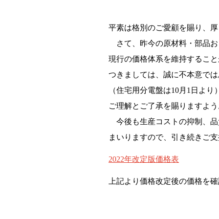
平素は格別のご愛顧を賜り、厚
さて、昨今の原材料・部品お
現行の価格体系を維持すること
つきましては、誠に不本意ではあ
（住宅用分電盤は10月1日よ
ご理解とご了承を賜りますよう
今後も生産コストの抑制、品
まいりますので、引き続きご支
2022年改定版価格表
上記より価格改定後の価格を確