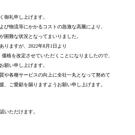
く御礼申し上げます。
よび物流等にかかるコストの急激な高騰により、
が困難な状況となってまいりました。
りますが、2022年8月1日より
り）価格を改定させていただくことになりましたので、
お願い申し上げます。
質や各種サービスの向上に全社一丸となって努めて
援、ご愛顧を賜りますようお願い申し上げます。
認いただけます。