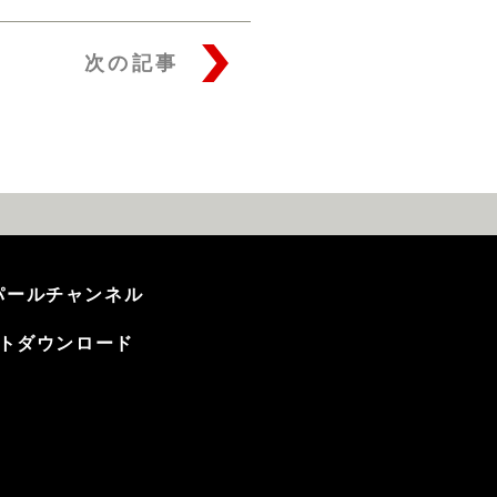
次の記事
テンパールチャンネル
トダウンロード