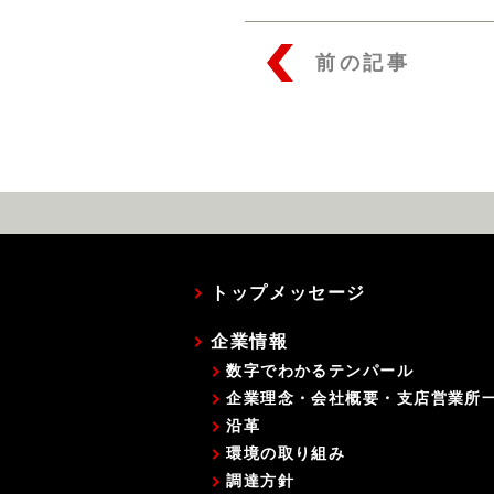
前の記事
トップメッセージ
企業情報
数字でわかるテンパール
企業理念・会社概要・支店営業所
沿革
環境の取り組み
調達方針