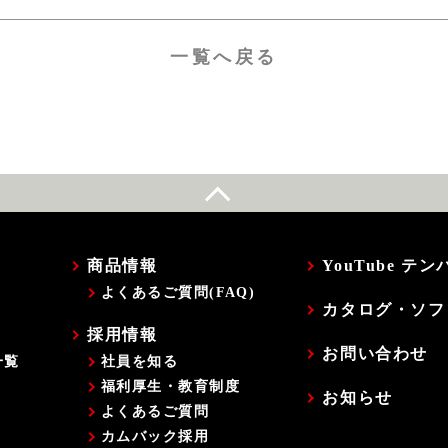
一覧へ戻る
商品情報
YouTube 
よくあるご質問(FAQ)
カタログ・ソフ
採用情報
お問い合わせ
一覧
社員を知る
福利厚生・教育制度
お知らせ
よくあるご質問
カムバック採用