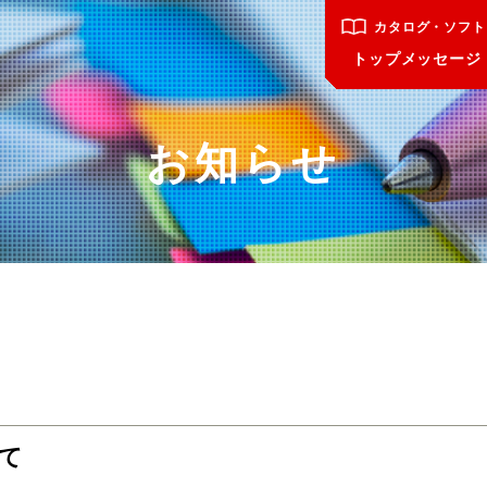
カタログ・ソフト
トップメッセージ
お知らせ
て