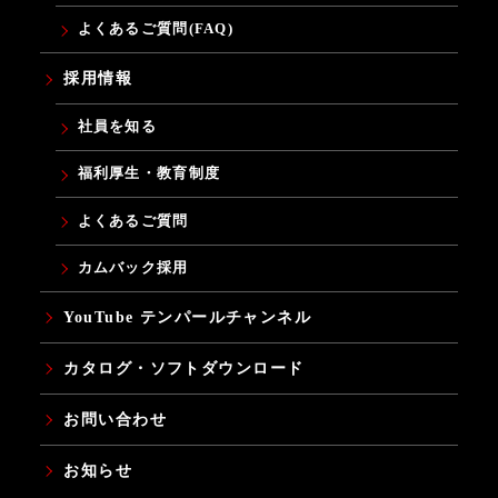
よくあるご質問(FAQ)
採用情報
社員を知る
福利厚生・教育制度
よくあるご質問
カムバック採用
YouTube テンパールチャンネル
カタログ・ソフトダウンロード
お問い合わせ
お知らせ