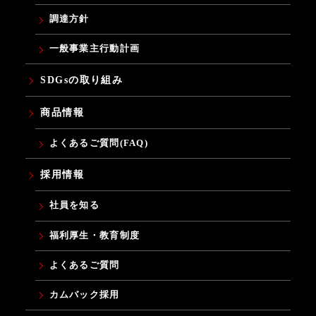
調達方針
一般事業主行動計画
SDGsの取り組み
商品情報
よくあるご質問(FAQ)
採用情報
社員を知る
福利厚生・教育制度
よくあるご質問
カムバック採用