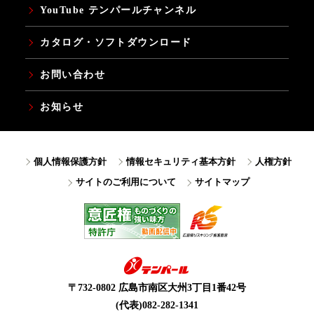
YouTube テンパールチャンネル
カタログ・ソフトダウンロード
お問い合わせ
お知らせ
個人情報保護方針
情報セキュリティ基本方針
人権方針
サイトのご利用について
サイトマップ
〒732-0802 広島市南区大州3丁目1番42号
(代表)082-282-1341