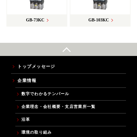
GB-73KC
GB-103KC
トップメッセージ
企業情報
数字でわかるテンパール
企業理念・会社概要・支店営業所一覧
沿革
環境の取り組み