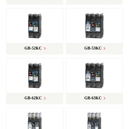
GB-52KC
GB-53KC
GB-62KC
GB-63KC