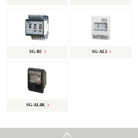
SG-B5
SG-AL5
SG-AL4K