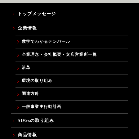
トップメッセージ
企業情報
数字でわかるテンパール
企業理念・会社概要・支店営業所一覧
沿革
環境の取り組み
調達方針
一般事業主行動計画
SDGsの取り組み
商品情報