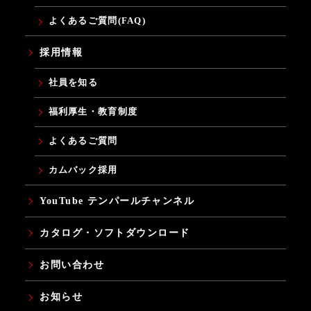
よくあるご質問(FAQ)
採用情報
社員を知る
福利厚生・教育制度
よくあるご質問
カムバック採用
YouTube テンパールチャンネル
カタログ・ソフトダウンロード
お問い合わせ
お知らせ