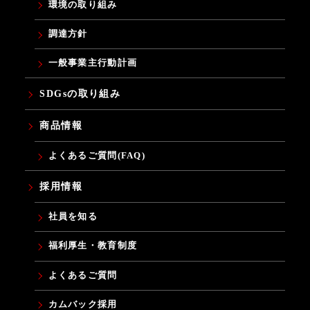
環境の取り組み
調達方針
一般事業主行動計画
SDGsの取り組み
商品情報
よくあるご質問(FAQ)
採用情報
社員を知る
福利厚生・教育制度
よくあるご質問
カムバック採用