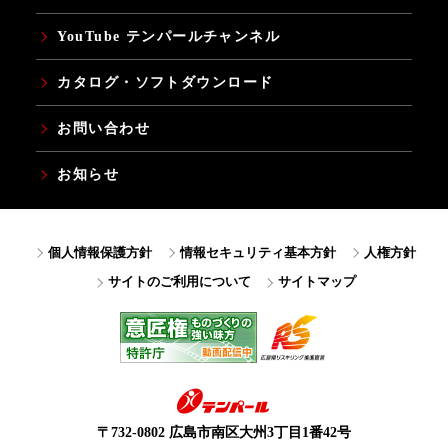
YouTube テンパールチャンネル
カタログ・ソフトダウンロード
お問い合わせ
お知らせ
個人情報保護方針
情報セキュリティ基本方針
人権方針
サイトのご利用について
サイトマップ
〒732-0802 広島市南区大州3丁目1番42号