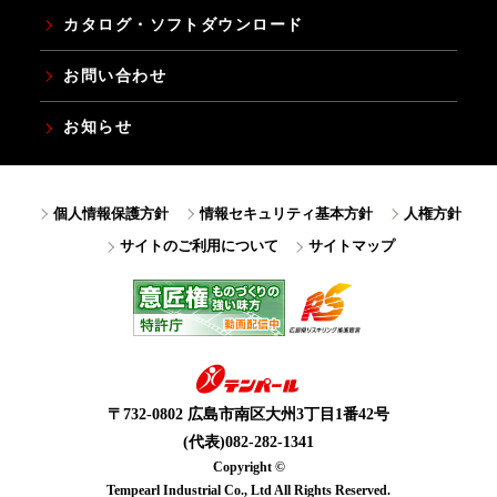
カタログ・ソフトダウンロード
お問い合わせ
お知らせ
個人情報保護方針
情報セキュリティ基本方針
人権方針
サイトのご利用について
サイトマップ
〒732-0802 広島市南区大州3丁目1番42号
(代表)082-282-1341
Copyright ©
Tempearl Industrial Co., Ltd All Rights Reserved.