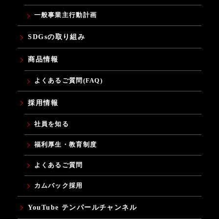
一般事業主行動計画
SDGsの取り組み
商品情報
よくあるご質問(FAQ)
採用情報
社員を知る
福利厚生・教育制度
よくあるご質問
カムバック採用
YouTube テンパールチャンネル