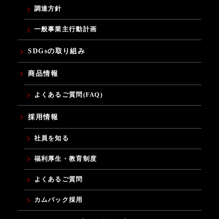
調達方針
一般事業主行動計画
SDGsの取り組み
商品情報
よくあるご質問(FAQ)
採用情報
社員を知る
福利厚生・教育制度
よくあるご質問
カムバック採用