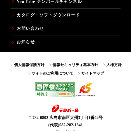
YouTube テンパールチャンネル
カタログ・ソフトダウンロード
お問い合わせ
お知らせ
個人情報保護方針
情報セキュリティ基本方針
人権方針
サイトのご利用について
サイトマップ
〒732-0802 広島市南区大州3丁目1番42号
(代表)082-282-1341