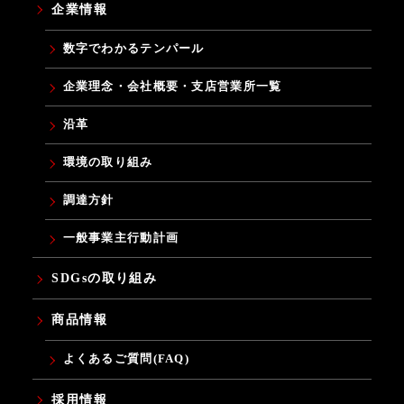
企業情報
数字でわかるテンパール
企業理念・会社概要・支店営業所一覧
沿革
環境の取り組み
調達方針
一般事業主行動計画
SDGsの取り組み
商品情報
よくあるご質問(FAQ)
採用情報