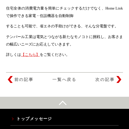
住宅全体の消費電力量を簡単にチェックするだけでなく、Home Link
で操作できる家電・住設機器を自動制御
することも可能で、省エネの手助けができる、そんな分電盤です。
テンパール工業は電気とつながる新たなモノコトに挑戦し、お客さま
の幅広いニーズにお応えしていきます。
詳しくは
【こちら】
をご覧ください。
前の記事
一覧へ戻る
次の記事
トップメッセージ