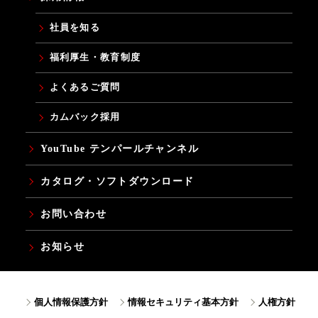
社員を知る
福利厚生・教育制度
よくあるご質問
カムバック採用
YouTube テンパールチャンネル
カタログ・ソフトダウンロード
お問い合わせ
お知らせ
個人情報保護方針
情報セキュリティ基本方針
人権方針