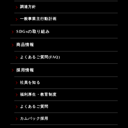
調達方針
一般事業主行動計画
SDGsの取り組み
商品情報
よくあるご質問(FAQ)
採用情報
社員を知る
福利厚生・教育制度
よくあるご質問
カムバック採用