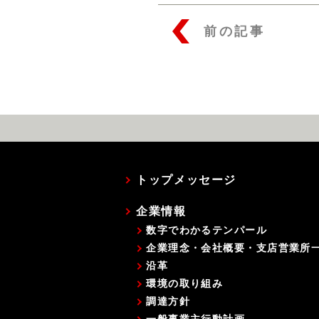
前の記事
トップメッセージ
企業情報
数字でわかるテンパール
企業理念・会社概要・支店営業所
沿革
環境の取り組み
調達方針
一般事業主行動計画