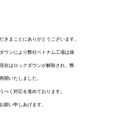
だきまことにありがとうございます。
ダウンにより弊社ベトナム工場は操
現在はロックダウンが解除され、弊
再開いたしました。
うべく対応を進めております。
お願い申しあげます。