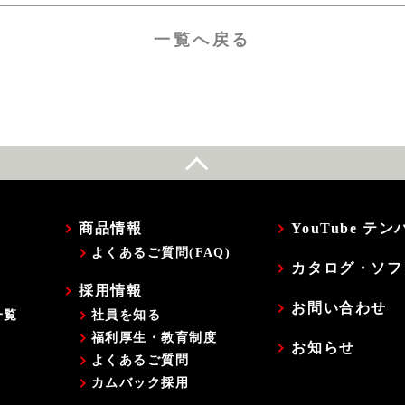
一覧へ戻る
商品情報
YouTube 
よくあるご質問(FAQ)
カタログ・ソフ
採用情報
お問い合わせ
一覧
社員を知る
福利厚生・教育制度
お知らせ
よくあるご質問
カムバック採用