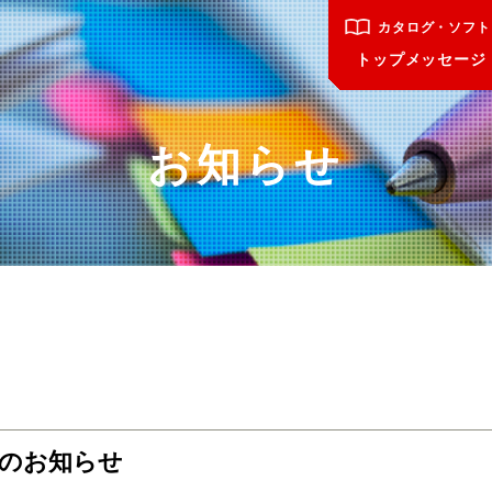
カタログ・ソフト
トップメッセージ
お知らせ
のお知らせ