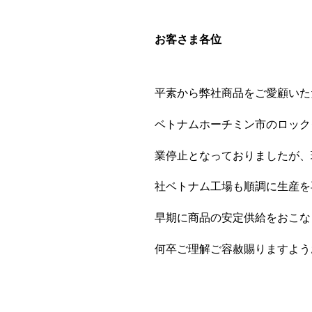
お客さま各位
平素から弊社商品をご愛顧いた
ベトナムホーチミン市のロック
業停止となっておりましたが、
社ベトナム工場も順調に生産を
早期に商品の安定供給をおこな
何卒ご理解ご容赦賜りますよう