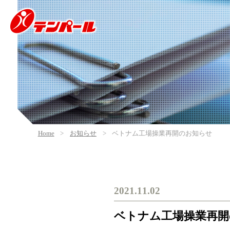
Home
お知らせ
ベトナム工場操業再開のお知らせ
2021.11.02
ベトナム工場操業再開