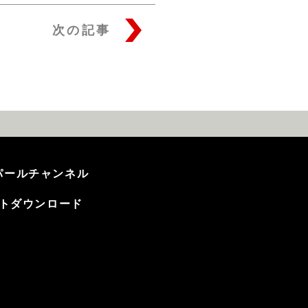
次の記事
テンパールチャンネル
トダウンロード