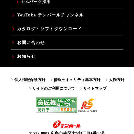
カムバック採用
YouTube テンパールチャンネル
カタログ・ソフトダウンロード
お問い合わせ
お知らせ
個人情報保護方針
情報セキュリティ基本方針
人権方針
サイトのご利用について
サイトマップ
〒732-0802 広島市南区大州3丁目1番42号