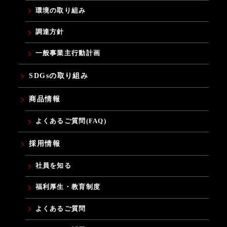
環境の取り組み
調達方針
一般事業主行動計画
SDGsの取り組み
商品情報
よくあるご質問(FAQ)
採用情報
社員を知る
福利厚生・教育制度
よくあるご質問